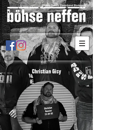
Christian Gisy