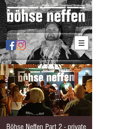
Böhse Neffen Part 2 - private