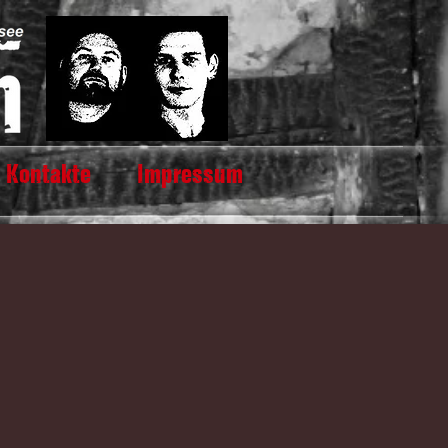
Kontakte
Impressum