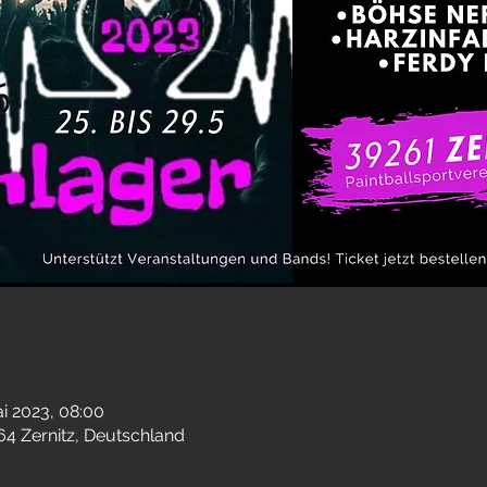
ai 2023, 08:00
64 Zernitz, Deutschland