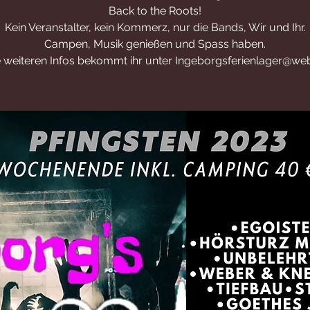
Back to the Roots!
Kein Veranstalter, kein Kommerz, nur die Bands, Wir und Ihr.
Campen, Musik genießen und Spass haben.
e weiteren Infos bekommt ihr unter Ingeborgsferienlager@we