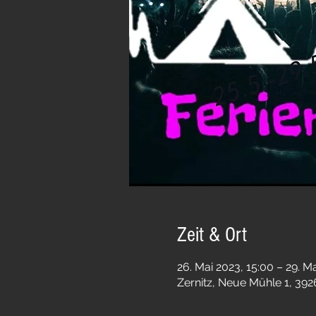
Zeit & Ort
26. Mai 2023, 15:00 – 29. M
Zernitz, Neue Mühle 1, 392