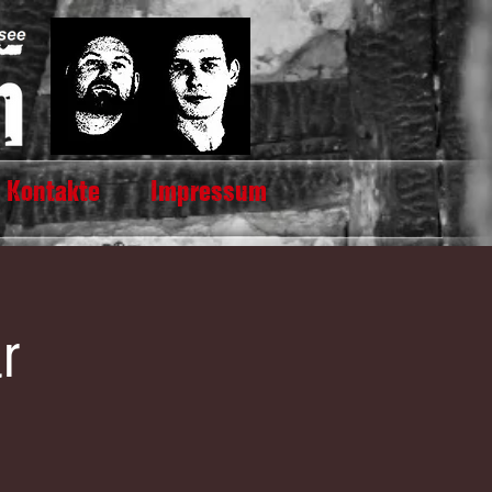
Kontakte
Impressum
r