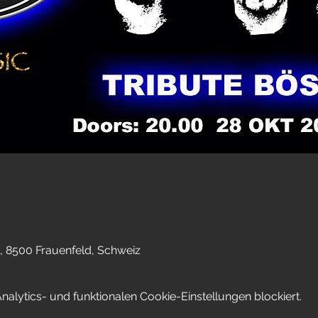
, 8500 Frauenfeld, Schweiz
lytics- und funktionalen Cookie-Einstellungen blockiert.