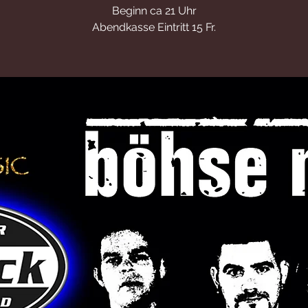
Beginn ca 21 Uhr
Abendkasse Eintritt 15 Fr.