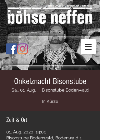
Onkelznacht Bisonstube
Sa., 01. Aug.
  |  
Bisonstube Bodenwald
In Kürze
Zeit & Ort
01. Aug. 2020, 19:00
Bisonstube Bodenwald, Bodenwald 1,