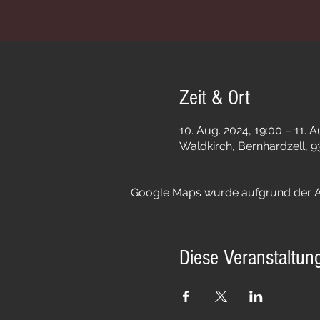
Zeit & Ort
10. Aug. 2024, 19:00 – 11. A
Waldkirch, Bernhardzell, 
Google Maps wurde aufgrund der Ana
Diese Veranstaltung