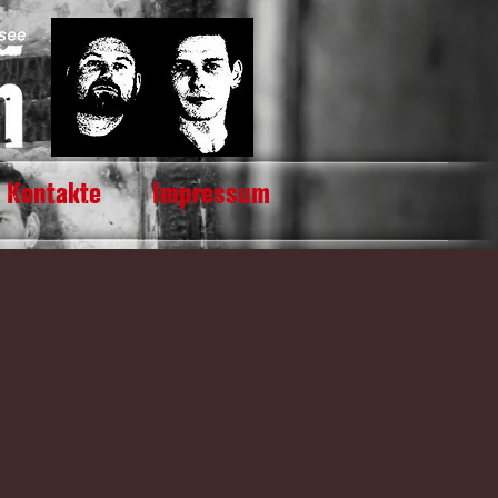
Kontakte
Impressum