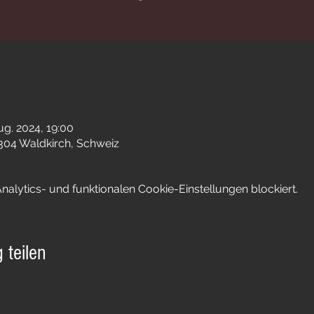
ug. 2024, 19:00
9304 Waldkirch, Schweiz
lytics- und funktionalen Cookie-Einstellungen blockiert.
 teilen