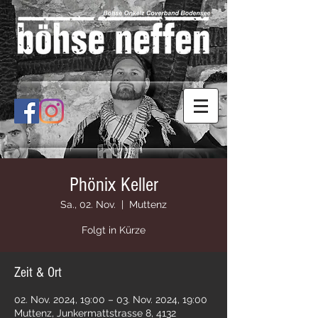
Phönix Keller
Sa., 02. Nov.
  |  
Muttenz
Folgt in Kürze
Zeit & Ort
02. Nov. 2024, 19:00 – 03. Nov. 2024, 19:00
Muttenz, Junkermattstrasse 8, 4132