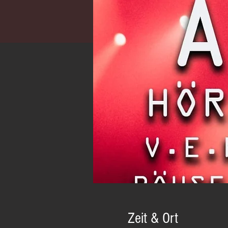
Zeit & Ort