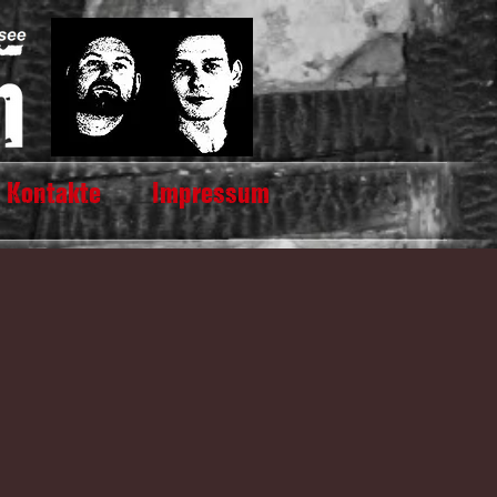
Kontakte
Impressum