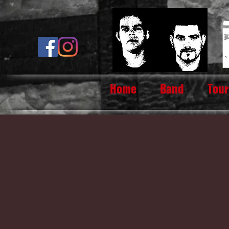
Home
Band
Tour